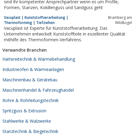
sind Ihr kompetenter Ansprechpartner wenn es um Profile,
Formen, Stanzen, Kokillenguss und Sandguss geht
Vacuplast | Kunststoffverarbeitung |
Bramberg am
Thermoforming | Tiefziehen
Wildkogel
Vacuplast ist Experte für Kunststoffverarbeitung. Das
Unternehmen entwickelt Kunststoffteile in exzellenter Qualität
mithilfe des Thermoformen-Verfahrens.
Verwandte Branchen
Härtereitechnik & Wärmebehandlung
Industrieöfen & Wärmeanlagen
Maschinenbau & Gerätebau
Maschinenhandel & Fahrzeughandel
Rohre & Rohrleitungstechnik
Spritzguss & Extrusion
Stahlwerke & Walzwerke
Stanztechnik & Biegetechnik