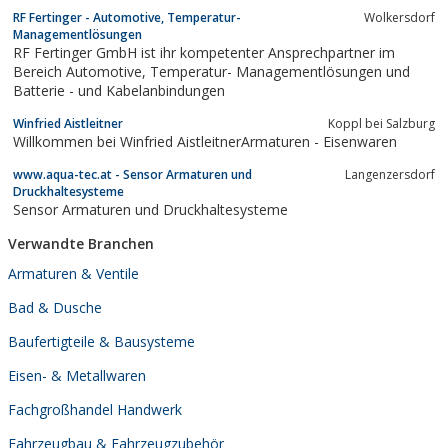
RF Fertinger - Automotive, Temperatur-
Wolkersdorf
Managementlösungen
RF Fertinger GmbH ist ihr kompetenter Ansprechpartner im
Bereich Automotive, Temperatur- Managementlösungen und
Batterie - und Kabelanbindungen
Winfried Aistleitner
Koppl bei Salzburg
Willkommen bei Winfried AistleitnerArmaturen - Eisenwaren
www.aqua-tec.at - Sensor Armaturen und
Langenzersdorf
Druckhaltesysteme
Sensor Armaturen und Druckhaltesysteme
Verwandte Branchen
Armaturen & Ventile
Bad & Dusche
Baufertigteile & Bausysteme
Eisen- & Metallwaren
Fachgroßhandel Handwerk
Fahrzeugbau & Fahrzeugzubehör