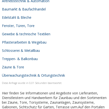
Antriebstechnik & Automation
Baumarkt & Baufachhandel
Edelstahl & Bleche
Fenster, Türen, Tore
Gewebe & technische Textilien
Pflasterarbeiten & Wegebau
Schlosserei & Metallbau
Treppen- & Balkonbau
Zäune & Tore
Überwachungstechnik & Ortungstechnik
Diese Anfrage wurde in 0,01 Sekunden beantwortet.
Hier finden Sie Informationen und Angebote von Lieferanten,
Dienstleistern und Handwerkern für Zaunbau und den Sortimenten
bei Zäune, Tore, Torsysteme, Zaunanlagen, Zaunsysteme,
Gabionen, Sichtschutz für Garten, Terrasse uvm.Auf den Portalen