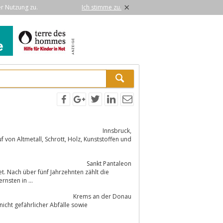
×
er Nutzung zu.
Ich stimme zu.
Innsbruck,
Holz, Kunststoffen und
Sankt Pantaleon
. Nach über fünf Jahrzehnten zählt die
nsten in ...
Krems an der Donau
nicht gefährlicher Abfälle sowie