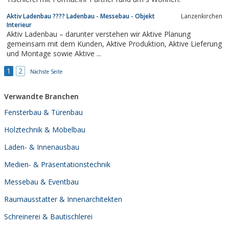
Aktiv Ladenbau ???? Ladenbau - Messebau - Objekt
Lanzenkirchen
Interieur
Aktiv Ladenbau – darunter verstehen wir Aktive Planung
gemeinsam mit dem Kunden, Aktive Produktion, Aktive Lieferung
und Montage sowie Aktive ...
1
2
Nächste Seite
Verwandte Branchen
Fensterbau & Türenbau
Holztechnik & Möbelbau
Laden- & Innenausbau
Medien- & Präsentationstechnik
Messebau & Eventbau
Raumausstatter & Innenarchitekten
Schreinerei & Bautischlerei