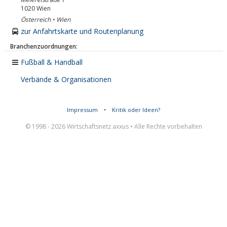
1020
Wien
Österreich • Wien
zur Anfahrtskarte und Routenplanung
Branchenzuordnungen:
Fußball & Handball
Verbände & Organisationen
Impressum
•
Kritik oder Ideen?
© 1998 - 2026 Wirtschaftsnetz axxus • Alle Rechte vorbehalten