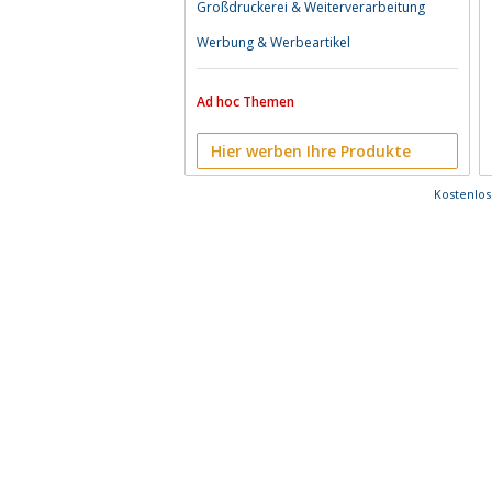
Großdruckerei & Weiterverarbeitung
Werbung & Werbeartikel
Ad hoc Themen
Hier werben Ihre Produkte
Kostenlo