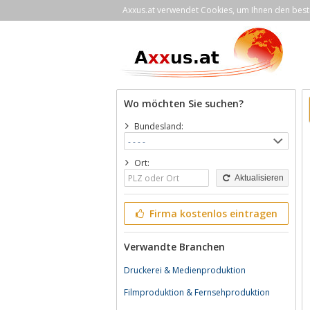
Axxus.at verwendet Cookies, um Ihnen den bestm
Wo möchten Sie suchen?
Bundesland:
Ort:
Aktualisieren
Firma kostenlos eintragen
Verwandte Branchen
Druckerei & Medienproduktion
Filmproduktion & Fernsehproduktion