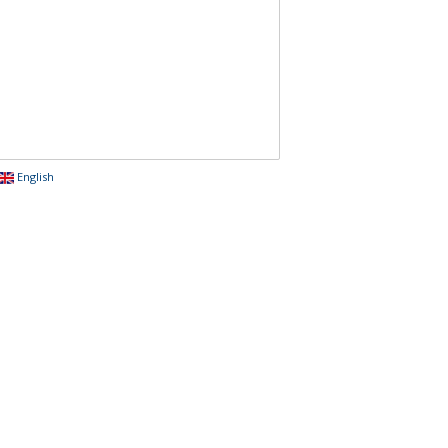
English