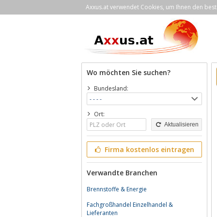
Axxus.at verwendet Cookies, um Ihnen den bestm
Wo möchten Sie suchen?
Bundesland:
Ort:
Aktualisieren
Firma kostenlos eintragen
Verwandte Branchen
Brennstoffe & Energie
Fachgroßhandel Einzelhandel &
Lieferanten