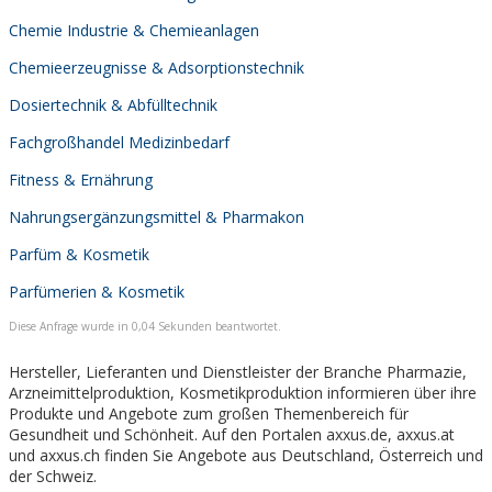
Chemie Industrie & Chemieanlagen
Chemieerzeugnisse & Adsorptionstechnik
Dosiertechnik & Abfülltechnik
Fachgroßhandel Medizinbedarf
Fitness & Ernährung
Nahrungsergänzungsmittel & Pharmakon
Parfüm & Kosmetik
Parfümerien & Kosmetik
Diese Anfrage wurde in 0,04 Sekunden beantwortet.
Hersteller, Lieferanten und Dienstleister der Branche Pharmazie,
Arzneimittelproduktion, Kosmetikproduktion informieren über ihre
Produkte und Angebote zum großen Themenbereich für
Gesundheit und Schönheit. Auf den Portalen axxus.de, axxus.at
und axxus.ch finden Sie Angebote aus Deutschland, Österreich und
der Schweiz.