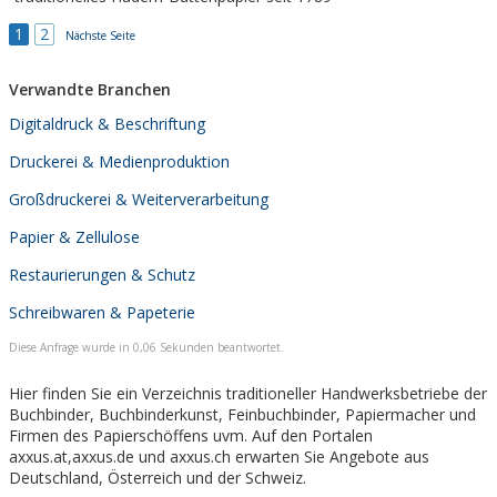
1
2
Nächste Seite
Verwandte Branchen
Digitaldruck & Beschriftung
Druckerei & Medienproduktion
Großdruckerei & Weiterverarbeitung
Papier & Zellulose
Restaurierungen & Schutz
Schreibwaren & Papeterie
Diese Anfrage wurde in 0,06 Sekunden beantwortet.
Hier finden Sie ein Verzeichnis traditioneller Handwerksbetriebe der
Buchbinder, Buchbinderkunst, Feinbuchbinder, Papiermacher und
Firmen des Papierschöffens uvm. Auf den Portalen
axxus.at,axxus.de und axxus.ch erwarten Sie Angebote aus
Deutschland, Österreich und der Schweiz.