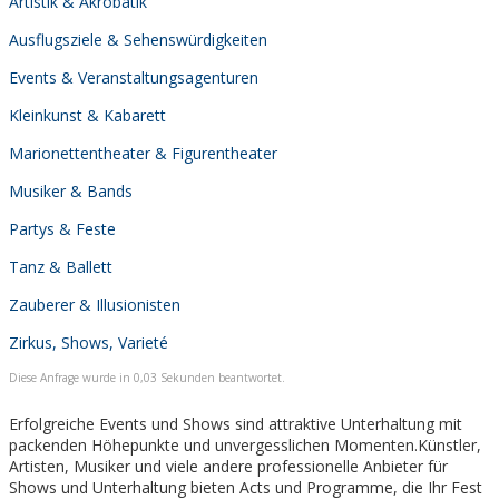
Artistik & Akrobatik
Ausflugsziele & Sehenswürdigkeiten
Events & Veranstaltungsagenturen
Kleinkunst & Kabarett
Marionettentheater & Figurentheater
Musiker & Bands
Partys & Feste
Tanz & Ballett
Zauberer & Illusionisten
Zirkus, Shows, Varieté
Diese Anfrage wurde in 0,03 Sekunden beantwortet.
Erfolgreiche Events und Shows sind attraktive Unterhaltung mit
packenden Höhepunkte und unvergesslichen Momenten.Künstler,
Artisten, Musiker und viele andere professionelle Anbieter für
Shows und Unterhaltung bieten Acts und Programme, die Ihr Fest