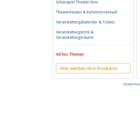
Schauspiel Theater Kino
Theaterkassen & Kartenvorverkauf
Veranstaltungskalender & Tickets
Veranstaltungsorte &
Veranstaltungsräume
Ad hoc Themen
Hier werben Ihre Produkte
Kostenlo