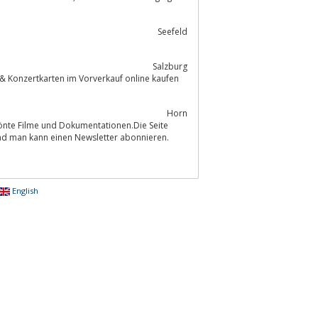
Seefeld
Salzburg
Horn
rönte Filme und Dokumentationen.Die Seite
und man kann einen Newsletter abonnieren.
English