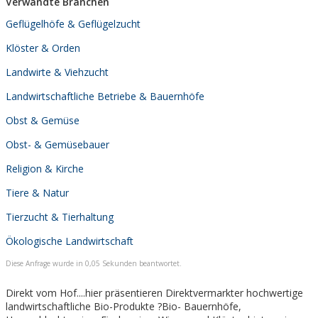
Verwandte Branchen
Geflügelhöfe & Geflügelzucht
Klöster & Orden
Landwirte & Viehzucht
Landwirtschaftliche Betriebe & Bauernhöfe
Obst & Gemüse
Obst- & Gemüsebauer
Religion & Kirche
Tiere & Natur
Tierzucht & Tierhaltung
Ökologische Landwirtschaft
Diese Anfrage wurde in 0,05 Sekunden beantwortet.
Direkt vom Hof....hier präsentieren Direktvermarkter hochwertige
landwirtschaftliche Bio-Produkte ?Bio- Bauernhöfe,