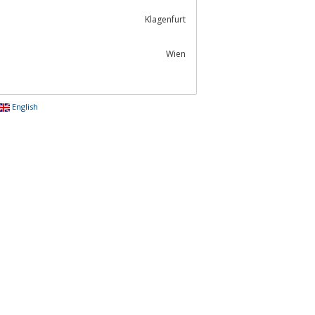
Klagenfurt
Wien
English