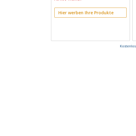
Hier werben Ihre Produkte
Kostenlo