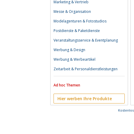
Marketing & Vertrieb
Messe & Organisation
Modelagenturen & Fotostudios
Postdienste & Paketdienste
Veranstaltungsservice & Eventplanung
Werbung & Design
Werbung & Werbeartikel
Zeitarbeit & Personaldienstleistungen
Ad hoc Themen
Hier werben Ihre Produkte
Kostenlo