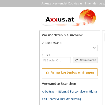
Axxus.at verwendet Cookies, um Ihnen den bestm
Wo möchten Sie suchen?
Bundesland:
Ort:
Aktualisieren
Firma kostenlos eintragen
Verwandte Branchen
Arbeitsvermittlung & Personalvermittlung
Call Center & Direktmarketing