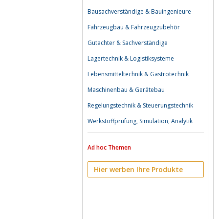
Bausachverständige & Bauingenieure
Fahrzeugbau & Fahrzeugzubehör
Gutachter & Sachverständige
Lagertechnik & Logistiksysteme
Lebensmitteltechnik & Gastrotechnik
Maschinenbau & Gerätebau
Regelungstechnik & Steuerungstechnik
Werkstoffprüfung, Simulation, Analytik
Ad hoc Themen
Hier werben Ihre Produkte