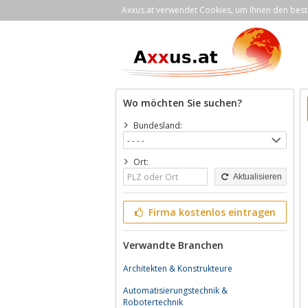
Axxus.at verwendet Cookies, um Ihnen den bestm
Wo möchten Sie suchen?
Bundesland:
Ort:
Aktualisieren
Firma kostenlos eintragen
Verwandte Branchen
Architekten & Konstrukteure
Automatisierungstechnik &
Robotertechnik