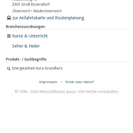
2301
Groß-Enzersdorf
Österreich • Niederösterreich
zur Anfahrtskarte und Routenplanung
Branchenzuordnungen:
Kurse & Unterricht
Seher & Heiler
Produkt- / Suchbegriffe:
Energiearbeit Aura Grundkurs
Impressum
•
Kritik oder Ideen?
© 1998 - 2026 Wirtschaftsnetz axxus • Alle Rechte vorbehalten