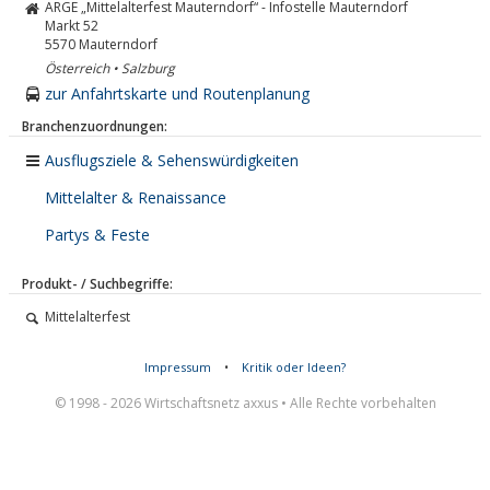
ARGE „Mittelalterfest Mauterndorf“ - Infostelle Mauterndorf
Markt 52
5570
Mauterndorf
Österreich • Salzburg
zur Anfahrtskarte und Routenplanung
Branchenzuordnungen:
Ausflugsziele & Sehenswürdigkeiten
Mittelalter & Renaissance
Partys & Feste
Produkt- / Suchbegriffe:
Mittelalterfest
Impressum
•
Kritik oder Ideen?
© 1998 - 2026 Wirtschaftsnetz axxus • Alle Rechte vorbehalten