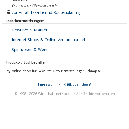
Österreich • Oberösterreich
zur Anfahrtskarte und Routenplanung
Branchenzuordnungen:
Gewürze & Kräuter
Internet Shops & Online Versandhandel
Spirituosen & Weine
Produkt- / Suchbegriffe:
online shop für Gewürze Gewürzmischungen Schnäpse
Impressum
•
Kritik oder Ideen?
© 1998 - 2026 Wirtschaftsnetz axxus • Alle Rechte vorbehalten