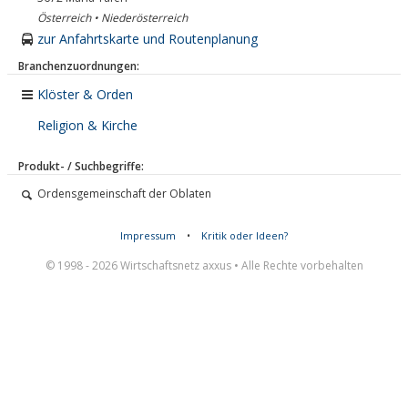
Österreich • Niederösterreich
zur Anfahrtskarte und Routenplanung
Branchenzuordnungen:
Klöster & Orden
Religion & Kirche
Produkt- / Suchbegriffe:
Ordensgemeinschaft der Oblaten
Impressum
•
Kritik oder Ideen?
© 1998 - 2026 Wirtschaftsnetz axxus • Alle Rechte vorbehalten